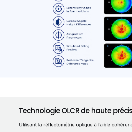
Technologie OLCR de haute précis
Utilisant la réflectométrie optique à faible cohér