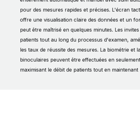
pour des mesures rapides et précises. L'écran tact
offre une visualisation claire des données et un fon
peut être maîtrisé en quelques minutes. Les invites
patients tout au long du processus d'examen, amél
les taux de réussite des mesures. La biométrie et 
binoculaires peuvent être effectuées en seulemen
maximisant le débit de patients tout en maintenant 