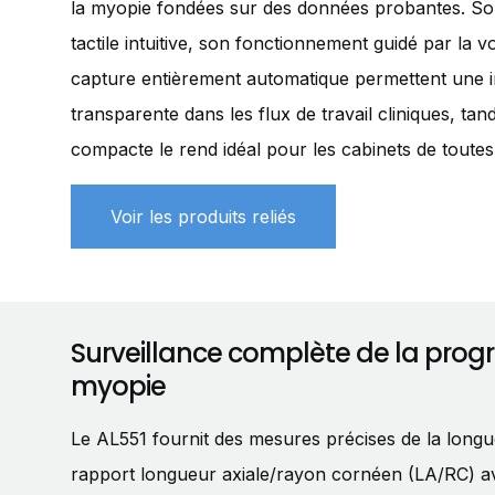
la myopie fondées sur des données probantes. Son
tactile intuitive, son fonctionnement guidé par la 
capture entièrement automatique permettent une i
transparente dans les flux de travail cliniques, ta
compacte le rend idéal pour les cabinets de toutes t
Voir les produits reliés
Surveillance complète de la progr
myopie
Le AL551 fournit des mesures précises de la longu
rapport longueur axiale/rayon cornéen (LA/RC) a