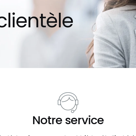
clientèle
Notre service