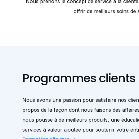
Nous prenons le concept de service à la clientèl
offrir de meilleurs soins d
Programmes clients
Nous avons une passion pour satisfaire nos client
propos de la façon dont nous faisons des affaire
nous pousse à de meilleurs produits, une éducati
services à valeur ajoutée pour soutenir votre ent