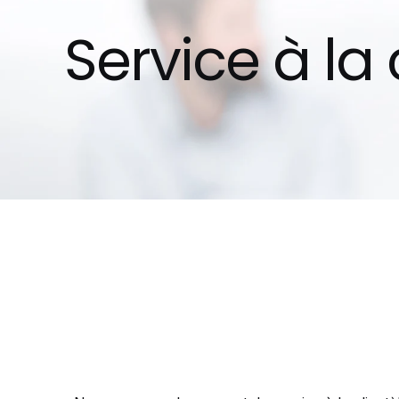
Service à la 