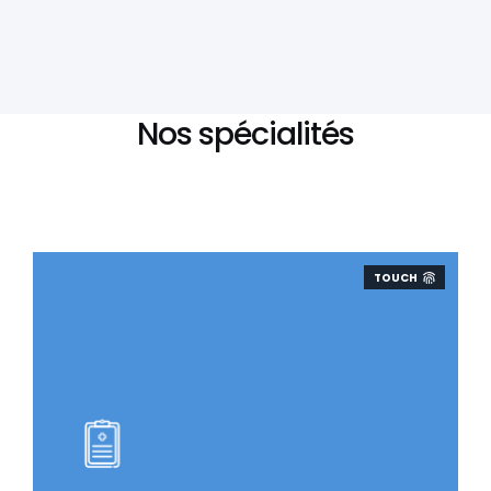
Nos spécialités
TOUCH