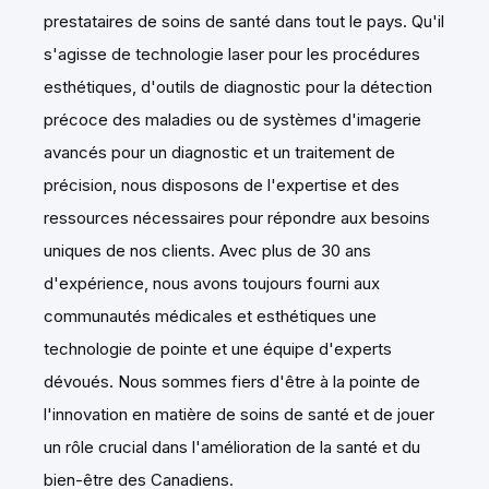
prestataires de soins de santé dans tout le pays. Qu'il
s'agisse de technologie laser pour les procédures
esthétiques, d'outils de diagnostic pour la détection
précoce des maladies ou de systèmes d'imagerie
avancés pour un diagnostic et un traitement de
précision, nous disposons de l'expertise et des
ressources nécessaires pour répondre aux besoins
uniques de nos clients. Avec plus de 30 ans
d'expérience, nous avons toujours fourni aux
communautés médicales et esthétiques une
technologie de pointe et une équipe d'experts
dévoués. Nous sommes fiers d'être à la pointe de
l'innovation en matière de soins de santé et de jouer
un rôle crucial dans l'amélioration de la santé et du
bien-être des Canadiens.