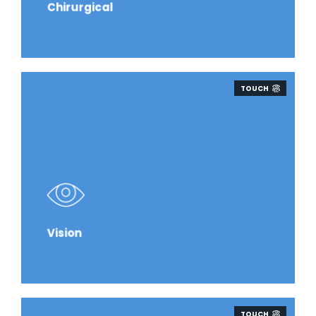
Chirurgical
TOUCH
Vision
TOUCH