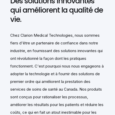
Des solutions innovantes
qui améliorent la qualité de
vie.
Chez Clarion Medical Technologies, nous sommes
fiers d'être un partenaire de confiance dans notre
industrie, en fournissant des solutions innovantes qui
ont révolutionné la façon dont les pratiques
fonctionnent. C'est pourquoi nous nous engageons à
adopter la technologie et à fournir des solutions de
premier ordre qui améliorent la prestation des
services de soins de santé au Canada. Nos produits
sont conçus pour rationaliser les processus,
améliorer les résultats pour les patients et réduire les
coûts, ce qui en fait un atout inestimable pour les