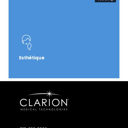
Esthétique