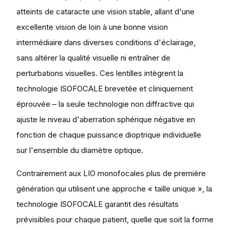
atteints de cataracte une vision stable, allant d'une
excellente vision de loin à une bonne vision
intermédiaire dans diverses conditions d'éclairage,
sans altérer la qualité visuelle ni entraîner de
perturbations visuelles. Ces lentilles intègrent la
technologie ISOFOCALE brevetée et cliniquement
éprouvée – la seule technologie non diffractive qui
ajuste le niveau d'aberration sphérique négative en
fonction de chaque puissance dioptrique individuelle
sur l'ensemble du diamètre optique.
Contrairement aux LIO monofocales plus de première
génération qui utilisent une approche « taille unique », la
technologie ISOFOCALE garantit des résultats
prévisibles pour chaque patient, quelle que soit la forme