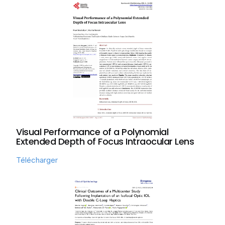
Visual Performance of a Polynomial
Extended Depth of Focus Intraocular Lens
Télécharger