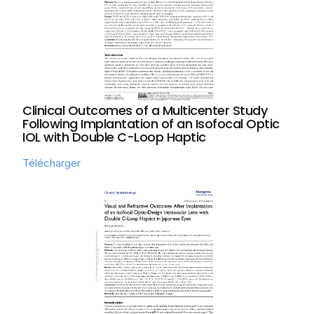
Clinical Outcomes of a Multicenter Study
Following Implantation of an Isofocal Optic
IOL with Double C-Loop Haptic
Télécharger