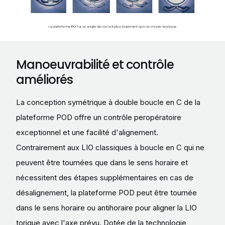
Manoeuvrabilité et contrôle
améliorés
La conception symétrique à double boucle en C de la
plateforme POD offre un contrôle peropératoire
exceptionnel et une facilité d'alignement.
Contrairement aux LIO classiques à boucle en C qui ne
peuvent être tournées que dans le sens horaire et
nécessitent des étapes supplémentaires en cas de
désalignement, la plateforme POD peut être tournée
dans le sens horaire ou antihoraire pour aligner la LIO
torique avec l'axe prévu. Dotée de la technologie