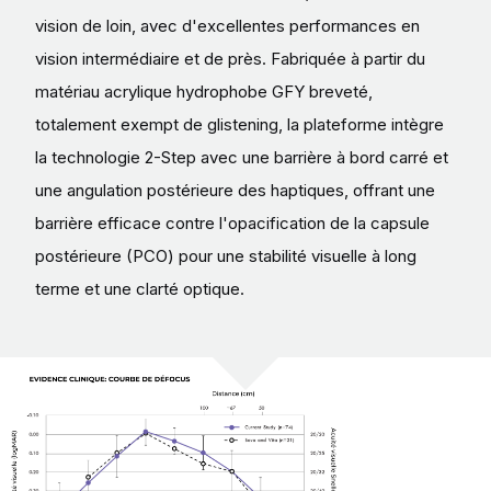
vision de loin, avec d'excellentes performances en
vision intermédiaire et de près. Fabriquée à partir du
matériau acrylique hydrophobe GFY breveté,
totalement exempt de glistening, la plateforme intègre
la technologie 2-Step avec une barrière à bord carré et
une angulation postérieure des haptiques, offrant une
barrière efficace contre l'opacification de la capsule
postérieure (PCO) pour une stabilité visuelle à long
terme et une clarté optique.