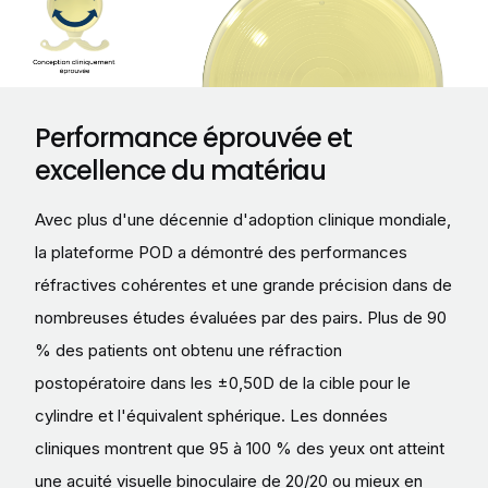
Performance éprouvée et
excellence du matériau
Avec plus d'une décennie d'adoption clinique mondiale,
la plateforme POD a démontré des performances
réfractives cohérentes et une grande précision dans de
nombreuses études évaluées par des pairs. Plus de 90
% des patients ont obtenu une réfraction
postopératoire dans les ±0,50D de la cible pour le
cylindre et l'équivalent sphérique. Les données
cliniques montrent que 95 à 100 % des yeux ont atteint
une acuité visuelle binoculaire de 20/20 ou mieux en