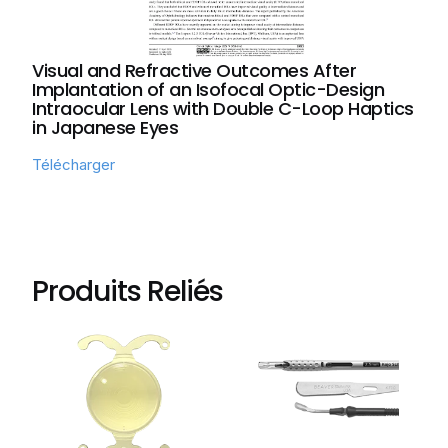
Visual and Refractive Outcomes After
Implantation of an Isofocal Optic-Design
Intraocular Lens with Double C-Loop Haptics
in Japanese Eyes
Télécharger
Produits Reliés