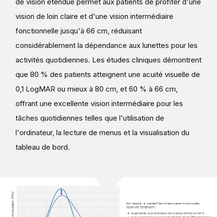
de vision étendue permet aux patients de profiter d'une
vision de loin claire et d'une vision intermédiaire
fonctionnelle jusqu'à 66 cm, réduisant
considérablement la dépendance aux lunettes pour les
activités quotidiennes. Les études cliniques démontrent
que 80 % des patients atteignent une acuité visuelle de
0,1 LogMAR ou mieux à 80 cm, et 60 % à 66 cm,
offrant une excellente vision intermédiaire pour les
tâches quotidiennes telles que l'utilisation de
l'ordinateur, la lecture de menus et la visualisation du
tableau de bord.