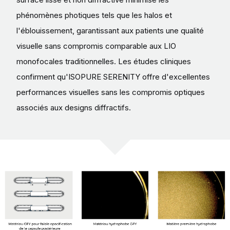
phénomènes photiques tels que les halos et
l'éblouissement, garantissant aux patients une qualité
visuelle sans compromis comparable aux LIO
monofocales traditionnelles. Les études cliniques
confirment qu'ISOPURE SERENITY offre d'excellentes
performances visuelles sans les compromis optiques
associés aux designs diffractifs.