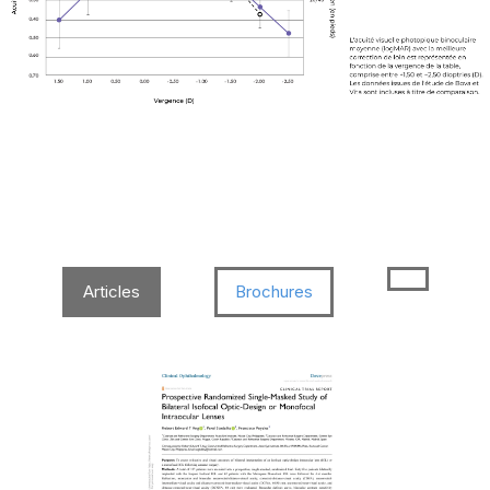
Articles
Brochures