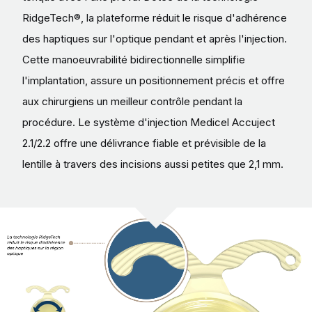
RidgeTech®, la plateforme réduit le risque d'adhérence
des haptiques sur l'optique pendant et après l'injection.
Cette manoeuvrabilité bidirectionnelle simplifie
l'implantation, assure un positionnement précis et offre
aux chirurgiens un meilleur contrôle pendant la
procédure. Le système d'injection Medicel Accuject
2.1/2.2 offre une délivrance fiable et prévisible de la
lentille à travers des incisions aussi petites que 2,1 mm.