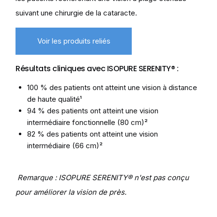
suivant une chirurgie de la cataracte.
Voir les produits reliés
Résultats cliniques avec ISOPURE SERENITY® :
100 % des patients ont atteint une vision à distance
de haute qualité¹
94 % des patients ont atteint une vision
intermédiaire fonctionnelle (80 cm)²
82 % des patients ont atteint une vision
intermédiaire (66 cm)²
Remarque : ISOPURE SERENITY® n'est pas conçu
pour améliorer la vision de près.