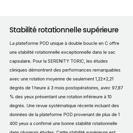
Stabilité rotationnelle supérieure
La plateforme POD unique à double boucle en C offre
une stabilité rotationnelle exceptionnelle dans le sac
capsulaire. Pour la SERENITY TORIC, les études
cliniques démontrent des performances remarquables
avec une rotation moyenne de seulement 1,22±2,21
degrés de 1 heure à 3 mois postopératoires, avec 97,87
% des yeux présentant une rotation inférieure à 10
degrés. Une revue systématique récente incluant des
données de la plateforme POD provenant de plus de 1
400 yeux a confirmé une bonne stabilité rotationnelle
dans plusieurs études. Cette stabilité supérieure est