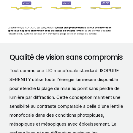
Qualité de vision sans compromis
Tout comme une LIO monofocale standard, ISOPURE
SERENITY utilise toute l'énergie lumineuse disponible
pour étendre la plage de mise au point sans perdre de
lumière par diffraction. Cette conception maintient une
sensibilité au contraste comparable à celle d'une lentille
monofocale dans des conditions photopiques,
mésopiques et mésopiques avec éblouissement. La
surface lisse et non diffractive minimise les