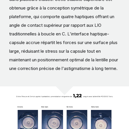
obtenue grâce à la conception symétrique de la
plateforme, qui comporte quatre haptiques offrant un
angle de contact supérieur par rapport aux LIO
traditionnelles à boucle en C. L'interface haptique-
capsule accrue répartit les forces sur une surface plus
large, réduisant le stress sur la capsule tout en
maintenant un positionnement optimal de la lentille pour
une correction précise de l'astigmatisme à long terme.