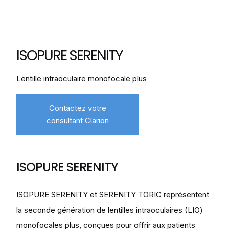
ISOPURE SERENITY
Lentille intraoculaire monofocale plus
Contactez votre
consultant Clarion
ISOPURE SERENITY
ISOPURE SERENITY et SERENITY TORIC représentent
la seconde génération de lentilles intraoculaires (LIO)
monofocales plus, conçues pour offrir aux patients