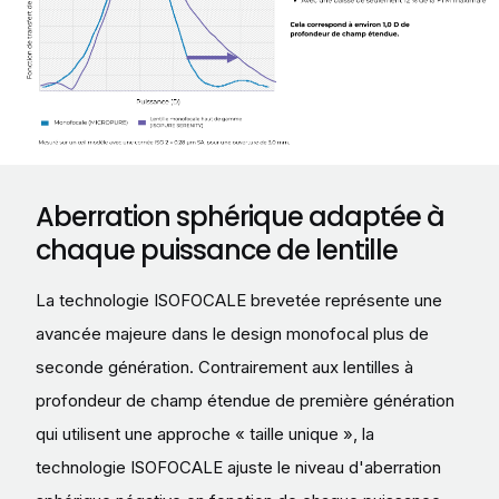
Aberration sphérique adaptée à
chaque puissance de lentille
La technologie ISOFOCALE brevetée représente une
avancée majeure dans le design monofocal plus de
seconde génération. Contrairement aux lentilles à
profondeur de champ étendue de première génération
qui utilisent une approche « taille unique », la
technologie ISOFOCALE ajuste le niveau d'aberration