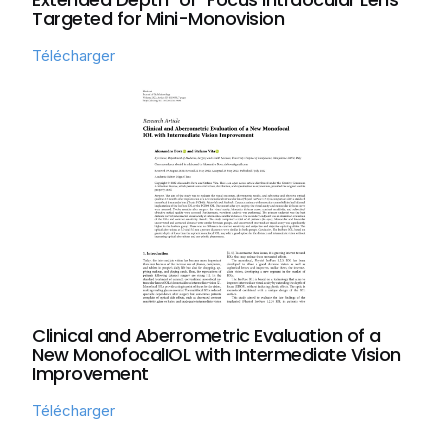
Targeted for Mini-Monovision
Télécharger
Clinical and Aberrometric Evaluation of a
New MonofocalIOL with Intermediate Vision
Improvement
Télécharger