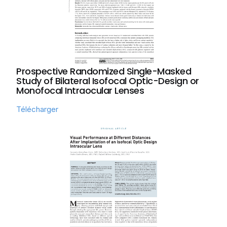
Prospective Randomized Single-Masked
Study of Bilateral Isofocal Optic-Design or
Monofocal Intraocular Lenses
Télécharger