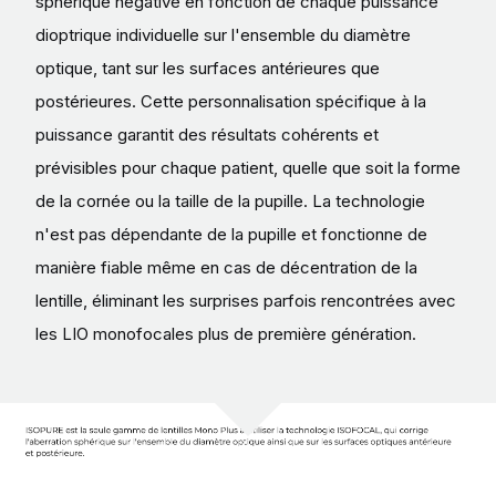
sphérique négative en fonction de chaque puissance
dioptrique individuelle sur l'ensemble du diamètre
optique, tant sur les surfaces antérieures que
postérieures. Cette personnalisation spécifique à la
puissance garantit des résultats cohérents et
prévisibles pour chaque patient, quelle que soit la forme
de la cornée ou la taille de la pupille. La technologie
n'est pas dépendante de la pupille et fonctionne de
manière fiable même en cas de décentration de la
lentille, éliminant les surprises parfois rencontrées avec
les LIO monofocales plus de première génération.