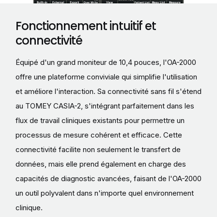
Fonctionnement intuitif et
connectivité
Équipé d'un grand moniteur de 10,4 pouces, l'OA-2000
offre une plateforme conviviale qui simplifie l'utilisation
et améliore l'interaction. Sa connectivité sans fil s'étend
au TOMEY CASIA-2, s'intégrant parfaitement dans les
flux de travail cliniques existants pour permettre un
processus de mesure cohérent et efficace. Cette
connectivité facilite non seulement le transfert de
données, mais elle prend également en charge des
capacités de diagnostic avancées, faisant de l'OA-2000
un outil polyvalent dans n'importe quel environnement
clinique.