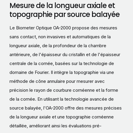
Mesure de la longueur axiale et
topographie par source balayée
Le Biometer Optique OA-2000 propose des mesures
sans contact, non invasives et automatiques de la
longueur axiale, de la profondeur de la chambre
antérieure, de l'épaisseur du cristallin et de l'épaisseur
centrale de la cornée, basées sur la technologie de
domaine de Fourier. Il intègre la topographie via une
méthode de cône annulaire pour mesurer avec
précision le rayon de courbure cornéenne et la forme
de la cornée. En utilisant la technologie avancée de
source balayée, l'OA-2000 offre des mesures précises
de la longueur axiale et une topographie cornéenne
détaillée, améliorant ainsi les évaluations pré-