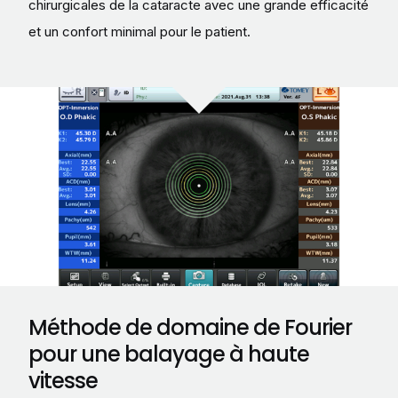
chirurgicales de la cataracte avec une grande efficacité
et un confort minimal pour le patient.
Méthode de domaine de Fourier
pour une balayage à haute
vitesse