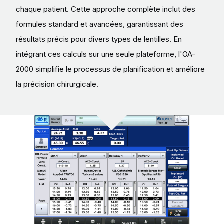
chaque patient. Cette approche complète inclut des
formules standard et avancées, garantissant des
résultats précis pour divers types de lentilles. En
intégrant ces calculs sur une seule plateforme, l'OA-
2000 simplifie le processus de planification et améliore
la précision chirurgicale.