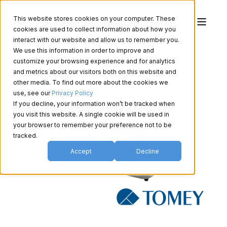
This website stores cookies on your computer. These
cookies are used to collect information about how you
interact with our website and allow us to remember you.
We use this information in order to improve and
customize your browsing experience and for analytics
and metrics about our visitors both on this website and
other media. To find out more about the cookies we
use, see our
Privacy Policy
If you decline, your information won’t be tracked when
you visit this website. A single cookie will be used in
your browser to remember your preference not to be
tracked.
Accept
Decline