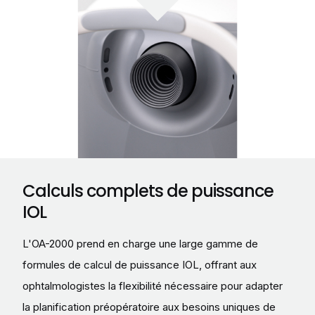
Calculs complets de puissance
IOL
L'OA-2000 prend en charge une large gamme de
formules de calcul de puissance IOL, offrant aux
ophtalmologistes la flexibilité nécessaire pour adapter
la planification préopératoire aux besoins uniques de