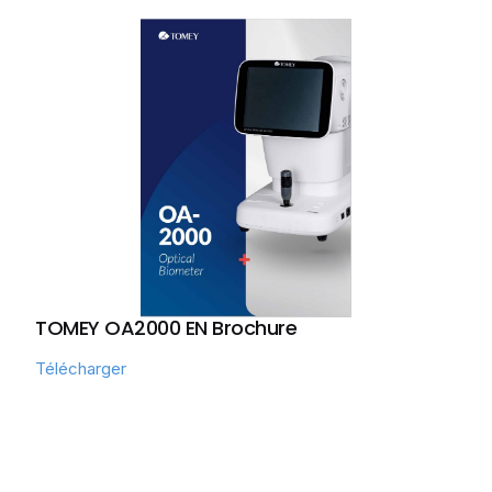
TOMEY OA2000 EN Brochure
Télécharger