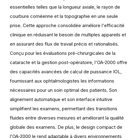
essentielles telles que la longueur axiale, le rayon de
courbure cornéenne et la topographie en une seule
prise. Cette approche consolidée améliore l'efficacité
clinique en réduisant le besoin de multiples appareils et
en assurant des flux de travail précis et rationalisés.
Conçu pour les évaluations pré-chirurgicales de la
cataracte et la gestion post-opératoire, l'OA-2000 offre
des capacités avancées de calcul de puissance IOL,
fournissant aux ophtalmologistes les informations
nécessaires pour un soin optimal des patients. Son
alignement automatique et son interface intuitive
simplifient les examens, permettant des transitions
fluides entre diverses mesures et améliorant la qualité
globale des examens. De plus, le design compact de
l'OA-2000 le rend adaptable à divers environnements