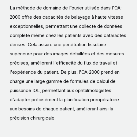
La méthode de domaine de Fourier utilisée dans l'OA-
2000 offre des capacités de balayage à haute vitesse
exceptionnelles, permettant une collecte de données
complète même chez les patients avec des cataractes
denses. Cela assure une pénétration tissulaire
supérieure pour des images détaillées et des mesures
précises, améliorant l'efficacité du flux de travail et
l'expérience du patient. De plus, l'OA-2000 prend en
charge une large gamme de formules de calcul de
puissance IOL, permettant aux ophtalmologistes
d'adapter précisément la planification préopératoire
aux besoins de chaque patient, améliorant ainsi la
précision chirurgicale.