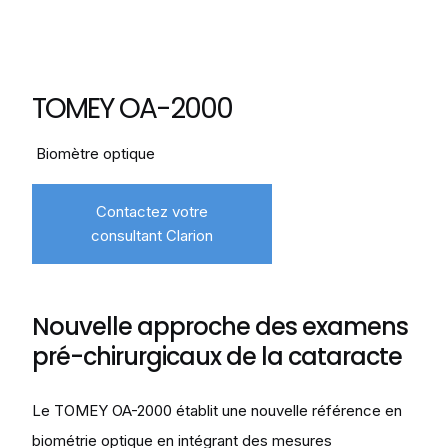
TOMEY OA-2000
Biomètre optique
Contactez votre
consultant Clarion
Nouvelle approche des examens
pré-chirurgicaux de la cataracte
Le TOMEY OA-2000 établit une nouvelle référence en
biométrie optique en intégrant des mesures