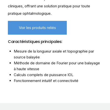
cliniques, offrant une solution pratique pour toute
pratique ophtalmologique.
Voir les produits reliés
Caractéristiques principales:
Mesure de la longueur axiale et topographie par
source balayée
Méthode de domaine de Fourier pour une balayage
à haute vitesse
Calculs complets de puissance IOL
Fonctionnement intuitif et connectivité