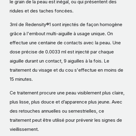
le grain de la peau est inégal, ou qui présentent des
ridules et des taches foncées.
​3ml de Redensity®1 sont injectés de façon homogène
grâce à l'embout multi-aiguille à usage unique. On
effectue une centaine de contacts avec la peau. Une
dose précise de 0.0033 ml est injecté par chaque
aiguille durant un contact, 9 aiguilles à la fois. Le
traitement du visage et du cou s'effectue en moins de
15 minutes.
Ce traitement procure une peau visiblement plus claire,
plus lisse, plus douce et d’apparence plus jeune. Avec
des retouches annuelles ou semestrielles, ce
traitement peut être utilisé pour prévenir les signes de
vieillissement.