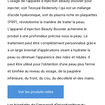
L’usage de l’appareil d'injection Beauty Booster pour
injecter, soit Teosyal Redensity I qui est un mélange
d’acide hyaluronique, soit du plasma riche en plaquettes
(PRP), révolutionne la manière de traiter la peau.
L’appareil d'injection Beauty Booster achemine le
produit à une profondeur précise sous la peau. Le
traitement peut être complètement personnalisé grâce
à un large éventail d’applications visant à hydrater la
peau ou diminuer l’apparence des rides et ridules. Il
peut être utilisé pour l’obtention d’une peau plus ferme
et tonifiée au niveau du visage, de la paupière
inférieure, du front, du cou, du décolleté et des mains.
Voir les produits reliés