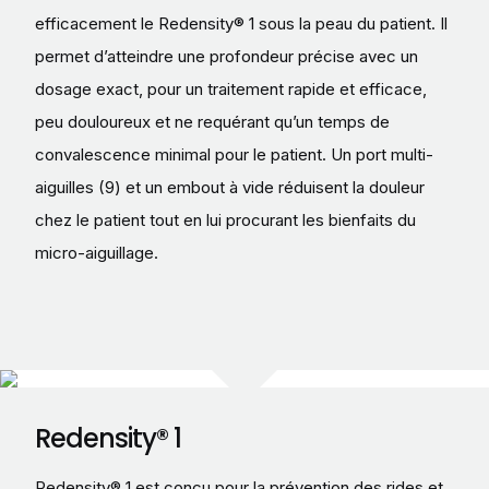
efficacement le Redensity® 1 sous la peau du patient. Il
permet d’atteindre une profondeur précise avec un
dosage exact, pour un traitement rapide et efficace,
peu douloureux et ne requérant qu’un temps de
convalescence minimal pour le patient. Un port multi-
aiguilles (9) et un embout à vide réduisent la douleur
chez le patient tout en lui procurant les bienfaits du
micro-aiguillage.
Redensity® 1
Redensity® 1 est conçu pour la prévention des rides et