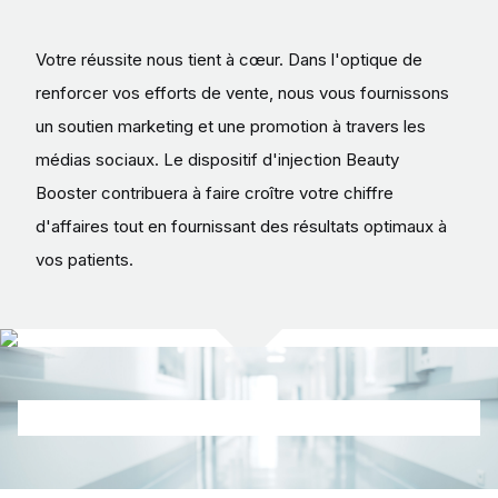
Votre réussite nous tient à cœur. Dans l'optique de
renforcer vos efforts de vente, nous vous fournissons
un soutien marketing et une promotion à travers les
médias sociaux. Le dispositif d'injection Beauty
Booster contribuera à faire croître votre chiffre
d'affaires tout en fournissant des résultats optimaux à
vos patients.