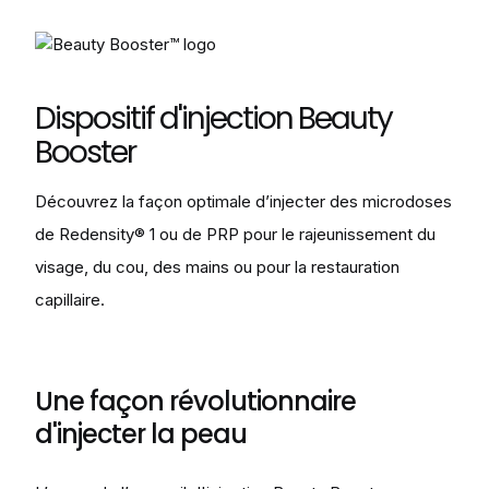
Dispositif d'injection Beauty
Booster
Découvrez la façon optimale d’injecter des microdoses
de Redensity® 1 ou de PRP pour le rajeunissement du
visage, du cou, des mains ou pour la restauration
capillaire.
Une façon révolutionnaire
d'injecter la peau