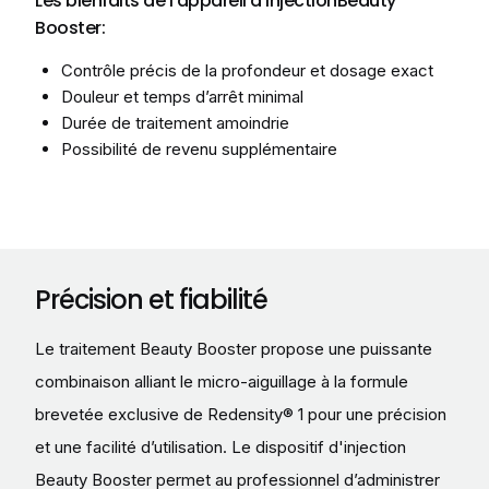
Les bienfaits de l'appareil d'injectionBeauty
Booster:
Contrôle précis de la profondeur et dosage exact
Douleur et temps d’arrêt minimal
​Durée de traitement amoindrie
Possibilité de revenu supplémentaire
Précision et fiabilité
Le traitement Beauty Booster propose une puissante
combinaison alliant le micro-aiguillage à la formule
brevetée exclusive de Redensity® 1 pour une précision
et une facilité d’utilisation. Le dispositif d'injection
Beauty Booster permet au professionnel d’administrer