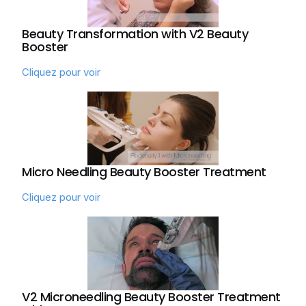
Beauty Transformation with V2 Beauty
Booster
Cliquez pour voir
Micro Needling Beauty Booster Treatment
Cliquez pour voir
V2 Microneedling Beauty Booster Treatment