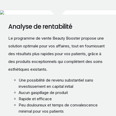
Analyse de rentabilité
Le programme de vente Beauty Booster propose une
solution optimale pour vos affaires, tout en fournissant
des résultats plus rapides pour vos patients, grâce à
des produits exceptionnels qui complètent des soins
esthétiques existants.
Une possibilité de revenu substantiel sans
investissement en capital initial
Aucun gaspillage de produit
Rapide et efficace
Peu douloureux et temps de convalescence
minimal pour vos patients