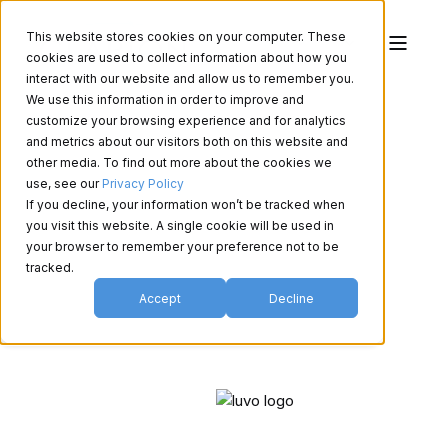
This website stores cookies on your computer. These
cookies are used to collect information about how you
interact with our website and allow us to remember you.
We use this information in order to improve and
customize your browsing experience and for analytics
and metrics about our visitors both on this website and
other media. To find out more about the cookies we
use, see our
Privacy Policy
If you decline, your information won’t be tracked when
you visit this website. A single cookie will be used in
your browser to remember your preference not to be
tracked.
Accept
Decline