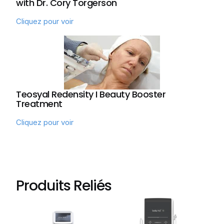
with Dr. Cory Torgerson
Cliquez pour voir
Teosyal Redensity I Beauty Booster
Treatment
Cliquez pour voir
Produits Reliés