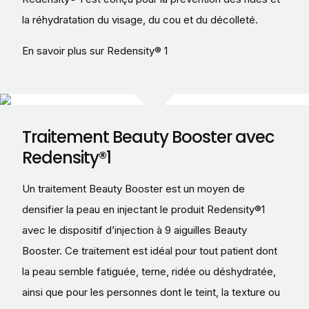
la réhydratation du visage, du cou et du décolleté.
En savoir plus sur Redensity® 1
Traitement Beauty Booster avec
Redensity®1
Un traitement Beauty Booster est un moyen de
densifier la peau en injectant le produit Redensity®1
avec le dispositif d’injection à 9 aiguilles Beauty
Booster. Ce traitement est idéal pour tout patient dont
la peau semble fatiguée, terne, ridée ou déshydratée,
ainsi que pour les personnes dont le teint, la texture ou